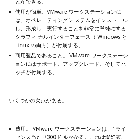
とができる。
使用が簡単。VMware ワークステーションに
は、オペレーティングシ ステムをインストール
し、形成し、実行することを非常に単純にする
グラフィ カルインターフェース（ Windows と 
Linux の両方）が付属する。
商用製品であること。 VMware ワークステーシ
ョンにはサポート、アップグレード、そしてパ
ッチが付属する。
いくつかの欠点がある。
費用。 VMware ワークステーションは、1ライ
センス当たり300ド ルかかる。これは愛好家、