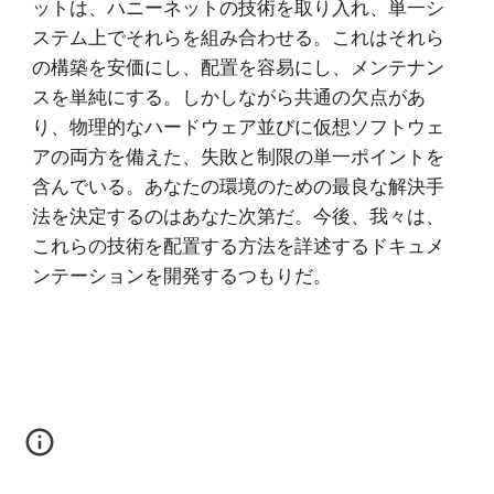
ットは、ハニーネットの技術を取り入れ、単一シ
ステム上でそれらを組み合わせる。これはそれら
の構築を安価にし、配置を容易にし、メンテナン
スを単純にする。しかしながら共通の欠点があ
り、物理的なハードウェア並びに仮想ソフトウェ
アの両方を備えた、失敗と制限の単一ポイントを
含んでいる。あなたの環境のための最良な解決手
法を決定するのはあなた次第だ。今後、我々は、
これらの技術を配置する方法を詳述するドキュメ
ンテーションを開発するつもりだ。 