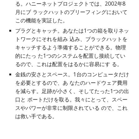
る。ハニーネットプロジェクトでは、2002年8
月にブ ラックハットのブリーフィングにおいて
この機能を実証した。
プラグとキャッチ。あなたは1つの箱を取りネッ
トワークにそれを組み 込み、ブラックハットを
キャッチするよう準備することができる。物理
的にたっ た1つのシステムを配置し接続してい
るので、これは配置をはるかに容易にす る。
金銭の安さとスペース。1台のコンピュータだけ
を必要とするので、あ なたのハードウェア費用
を減らす。足跡が小さく、そしてたった1つの出
口と ポートだけを取る。我々にとって、スペー
スやパワーが非常に制限されている ので、これ
は救い手である。