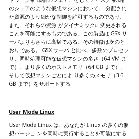
のシェアのような仮想マシンにおいて、 分配され
た資源のより細かな制御を許可するものであり、
また、それらの資源 がダイナミックに変更される
ことを可能にするものである。この製品は GSX サ
ーバよりもさらに高額である。その特徴は次のと
おりである。 GSX サーバ と比べ、多数のプロセッ
サ、同時処理可能な仮想マシンの多さ（64 VM ま 
で）、より多くのホストメモリ（64 GB まで）、
そして仮想マシンごとによ り多くのメモリ（3.6 
GB まで）をサポートする。
User Mode Linux
User Mode Linux は、あなたが Linux の多くの仮
想バージョ ンを同時に実行することを可能にする