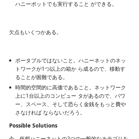
ハニーポットでも実行すること ができる。
欠点もいくつかある。
ポータブルではないこと。ハニーネットのネッ
トワークが1つ以上の箱か ら成るので、移動す
ることが困難である。
時間的空間的に高価であること。ネットワーク
上に1台以上のコンピュー タがあるので、パワ
ー、スペース、そして恐らく金銭をもっと費や
さなければ ならないだろう。
Possible Solutions
今、仮想ハニーネットの2つの一般的なカテゴリを