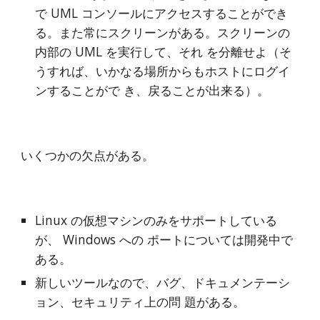
で UML コンソールにアクセスすることができ 
る。また常にスクリーンがある。スクリーンの
内部の UML を実行して、それ を分離せよ（そ
うすれば、いかなる場所からもホストにログイ
ンすることがで き、戻ることが出来る）。
いくつかの欠点がある。
Linux の仮想マシンのみをサポートしている
が、 Windows への ポートについては開発中で
ある。
新しいツールなので、バグ、ドキュメンテーシ
ョン、セキュリティ上の問 題がある。