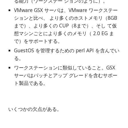
る能力（ワークステー ションのように）。
VMware GSX サーバは、VMware ワークステー
ションと比べ、 より多くのホストメモリ（8GB
まで）、より多くの CUP（8まで）、そし て仮
想マシンごとにより多くのメモリ（ 2.0 EG ま
で）をサポートする。
GuestOS を管理するための perl API を含んでい
る。
ワークステーションに類似していること。GSX 
サーバはパッチとアップ グレードを含むサポー
ト製品である。
いくつかの欠点がある。