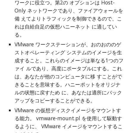
ワークに役立つ。第2の オプションは Host-
Only ネットワークであり、ファイアウォールを
備 えてよりトラフィックを制御できるので、こ
れは自給自足の仮想ハニーネット に適してい
る。
VMware ワークステーションが、おのおののゲ
ストオペレーティング システムのイメージを生
成すること。これらのイメージは単なる1つのフ
ァイ ルであり、高度にポータブルにする。これ
は、あなたが他のコンピュータに移 すことがで
きることを意味する。ハニーポットをオリジナ
ルの状態に戻すため に、あなたは適所にバック
アップをコピーすることができる。
VMware の仮想ディスクイメージをマウントす
る能力。 vmware-mount.pl を使用して駆動す
るように、 VMware イメージをマウントするこ