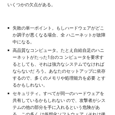
いくつかの欠点がある。
失敗の単一ポイント。もしハードウェアがどこ
か調子が悪くなる場合、全 ハニーネットが故障
中になる。
高品質なコンピュータ。たとえ自給自足のハニ
ーネットがたった1台のコ ンピュータを要求す
るとしても、それは強力なシステムでなければ
ならないだ ろう。あなたのセットアップに依存
するので、多くのメモリや処理能力を必要 とす
るかもしれない。
セキュリティ。すべてが同一のハードウェアを
共有しているかもしれない ので、攻撃者がシス
テムの他の部分を手に入れるという危険があ
る。この多く は仮想化ソフトウェア（それは後